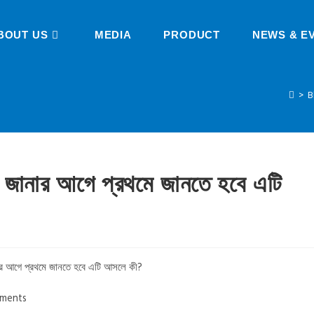
BOUT US
MEDIA
PRODUCT
NEWS & E
>
B
ণ জানার আগে প্রথমে জানতে হবে এটি
ments