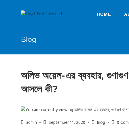
HOME
A
Blog
অলিভ অয়েল-এর ব্যবহার, গুণাগু
আসলে কী?
admin
September 14, 2020
Blog
0 Com